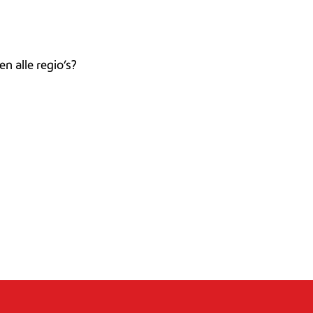
n alle regio’s?