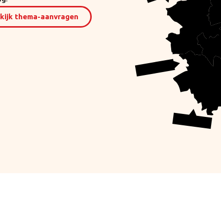
kijk thema-aanvragen