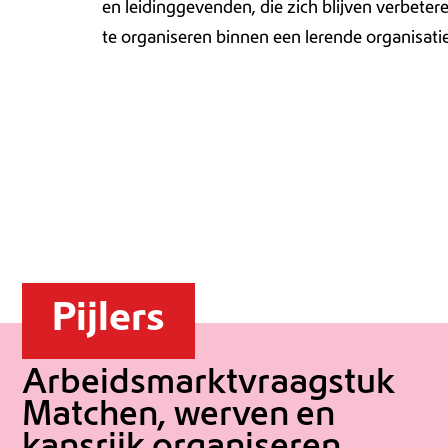
en leidinggevenden, die zich blijven verbetere
te organiseren binnen een lerende organisat
Pijlers
Arbeidsmarktvraagstuk
Matchen, werven en