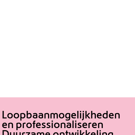
Loopbaanmogelijkheden
en professionaliseren