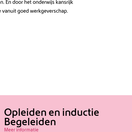
n. En door het onderwijs kansrijk
ie vanuit goed werkgeverschap.
Opleiden en inductie
Begeleiden
Meer informatie