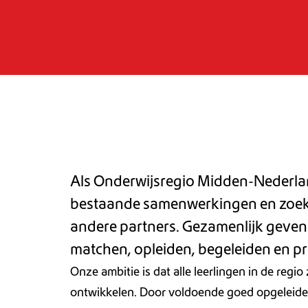
Als Onderwijsregio Midden-Nederlan
bestaande samenwerkingen en zoek
andere partners. Gezamenlijk geven
matchen, opleiden, begeleiden en pr
Onze ambitie is dat alle leerlingen in de regi
ontwikkelen. Door voldoende goed opgeleide 