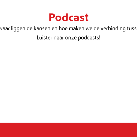
Podcast
 waar liggen de kansen en hoe maken we de verbinding tusse
Luister naar onze podcasts!