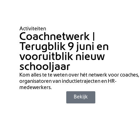
Activiteiten
Coachnetwerk |
Terugblik 9 juni en
vooruitblik nieuw
schooljaar
Kom alles te te weten over hét netwerk voor coaches,
organisatoren van inductietrajecten en HR-
medewerkers.
Bekijk