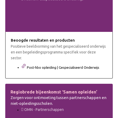
Beoogde resultaten en producten
Positieve beeldvorming van het gespecialiseerd onderwijs
en een begeleidingsprogramma specifiek voor deze
sector.
Post-hbo opleiding | Gespecialiseerd Onderwijs
Regiobrede bijeenkomst ‘Samen opleiden’
Zorgen voor ontmoeting tussen partnerschappen en
niet-opleidingsscholen.
OMN - Partnerschappen