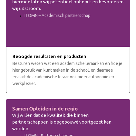
hiermee laten wij potentieel onbenut en bevorderen
wij uitstroom.
OMN – Academisch partnerschap
Beoogde resultaten en producten
Besturen weten wat een academische leraar kan en hoe je
hier gebruik van kunt maken in de school, en daarmee
ervaart de academische leraar ook meer autonomie en
werkplezier.
Samen Opleiden in de regio
Wij willen dat de kwaliteit die binnen
partnerschappen is opgebouwd voortgezet kan
worden.
OMN - Partnerschappen