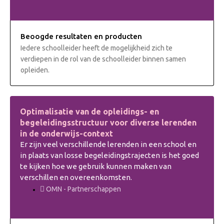
Beoogde resultaten en producten
Iedere schoolleider heeft de mogelijkheid zich te
verdiepen in de rol van de schoolleider binnen samen
opleiden.
Optimalisatie van de opleidings- en
begeleidingsstructuur voor diverse lerenden
in de onderwijs-context
Er zijn veel verschillende lerenden in een school en
in plaats van losse begeleidingstrajecten is het goed
te kijken hoe we gebruik kunnen maken van
verschillen en overeenkomsten.
OMN - Partnerschappen