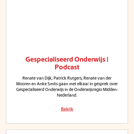
Gespecialiseerd Onderwijs |
Podcast
Renate van Dijk, Patrick Rutgers, Renate van der
Mooren en Anke Smits gaan met elkaar in gesprek over
Gespecialiseerd Onderwijs in de Onderwijsregio Midden-
Nederland.
Bekijk