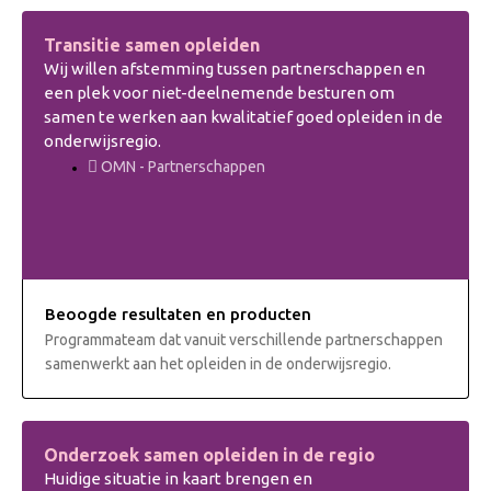
Transitie samen opleiden
Wij willen afstemming tussen partnerschappen en
een plek voor niet-deelnemende besturen om
samen te werken aan kwalitatief goed opleiden in de
onderwijsregio.
OMN - Partnerschappen
Beoogde resultaten en producten
Programmateam dat vanuit verschillende partnerschappen
samenwerkt aan het opleiden in de onderwijsregio.
Onderzoek samen opleiden in de regio
Huidige situatie in kaart brengen en