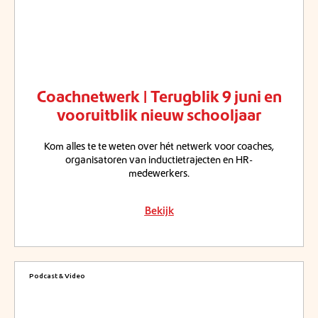
Coachnetwerk | Terugblik 9 juni en
vooruitblik nieuw schooljaar
Kom alles te te weten over hét netwerk voor coaches,
organisatoren van inductietrajecten en HR-
medewerkers.
Bekijk
Podcast & Video