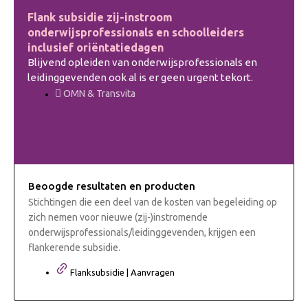
Flank subsidie zij-instroom
onderwijsprofessionals en schoolleiders
inclusief oriëntatiedagen
Blijvend opleiden van onderwijsprofessionals en
leidinggevenden ook al is er geen urgent tekort.
OMN & Transvita
Beoogde resultaten en producten
Stichtingen die een deel van de kosten van begeleiding op
zich nemen voor nieuwe (zij-)instromende
onderwijsprofessionals/leidinggevenden, krijgen een
flankerende subsidie.
Flanksubsidie | Aanvragen