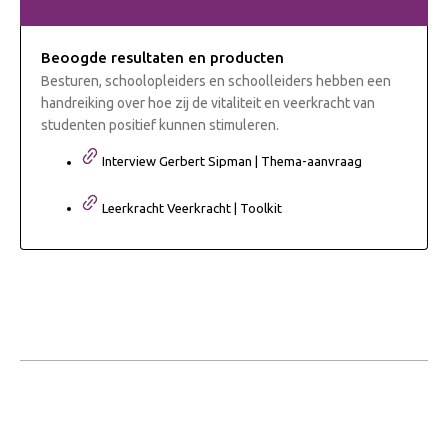
Beoogde resultaten en producten
Besturen, schoolopleiders en schoolleiders hebben een
handreiking over hoe zij de vitaliteit en veerkracht van
studenten positief kunnen stimuleren.
Interview Gerbert Sipman | Thema-aanvraag
Leerkracht Veerkracht | Toolkit