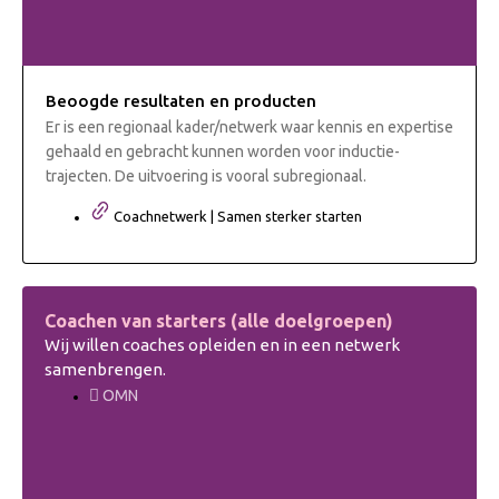
Beoogde resultaten en producten
Er is een regionaal kader/netwerk waar kennis en expertise
gehaald en gebracht kunnen worden voor inductie-
trajecten. De uitvoering is vooral subregionaal.
Coachnetwerk | Samen sterker starten
Coachen van starters (alle doelgroepen)
Wij willen coaches opleiden en in een netwerk
samenbrengen.
OMN