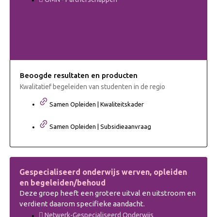
Beoogde resultaten en producten
Kwalitatief begeleiden van studenten in de regio
Samen Opleiden | Kwaliteitskader
Samen Opleiden | Subsidieaanvraag
Gespecialiseerd onderwijs werven, opleiden
en begeleiden/behoud
Deze groep heeft een grotere uitval en uitstroom en
verdient daarom specifieke aandacht.
Netwerk-Gespecialiseerd Onderwijs