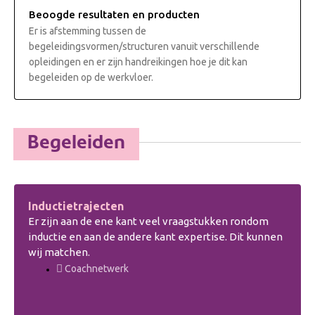
Beoogde resultaten en producten
Er is afstemming tussen de
begeleidingsvormen/structuren vanuit verschillende
opleidingen en er zijn handreikingen hoe je dit kan
begeleiden op de werkvloer.
Begeleiden
Inductietrajecten
Er zijn aan de ene kant veel vraagstukken rondom
inductie en aan de andere kant expertise. Dit kunnen
wij matchen.
Coachnetwerk