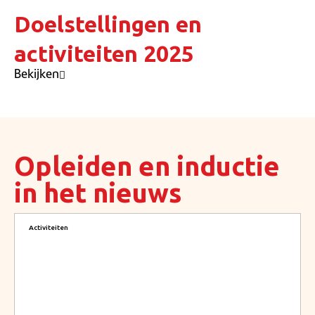
Doelstellingen en
activiteiten 2025
Bekijken
Opleiden en inductie
in het nieuws
Activiteiten