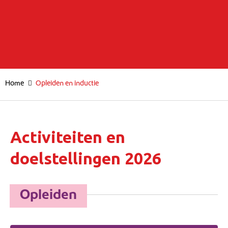
Home
Opleiden en inductie
Activiteiten en
doelstellingen 2026
Opleiden