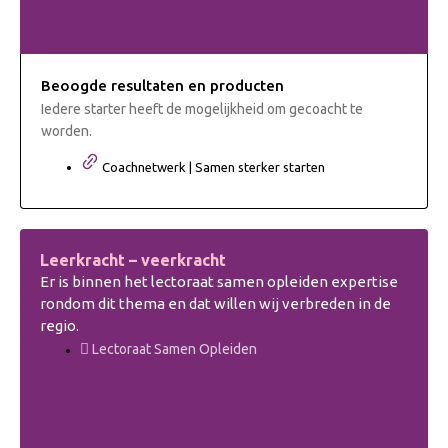
Beoogde resultaten en producten
Iedere starter heeft de mogelijkheid om gecoacht te
worden.
Coachnetwerk | Samen sterker starten
Leerkracht – veerkracht
Er is binnen het lectoraat samen opleiden expertise
rondom dit thema en dat willen wij verbreden in de
regio.
Lectoraat Samen Opleiden