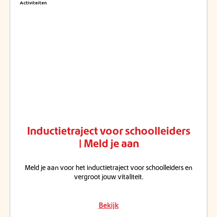
Activiteiten
Inductietraject voor schoolleiders
| Meld je aan
Meld je aan voor het inductietraject voor schoolleiders en
vergroot jouw vitaliteit.
Bekijk