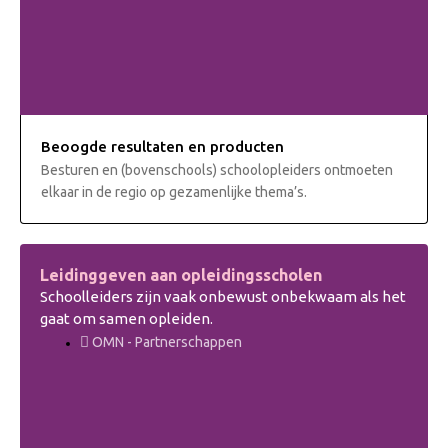
Beoogde resultaten en producten
Besturen en (bovenschools) schoolopleiders ontmoeten
elkaar in de regio op gezamenlijke thema’s.
Leidinggeven aan opleidingsscholen
Schoolleiders zijn vaak onbewust onbekwaam als het
gaat om samen opleiden.
OMN - Partnerschappen