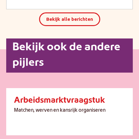
Bekijk alle berichten
Bekijk ook de andere
pijlers
Arbeidsmarktvraagstuk
Matchen, werven en kansrijk organiseren