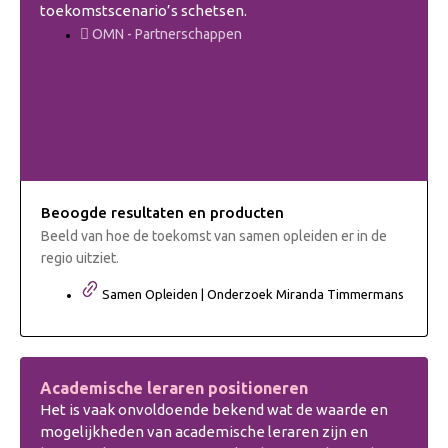
toekomstscenario’s schetsen.
OMN - Partnerschappen
Beoogde resultaten en producten
Beeld van hoe de toekomst van samen opleiden er in de
regio uitziet.
Samen Opleiden | Onderzoek Miranda Timmermans
Academische leraren positioneren
Het is vaak onvoldoende bekend wat de waarde en
mogelijkheden van academische leraren zijn en