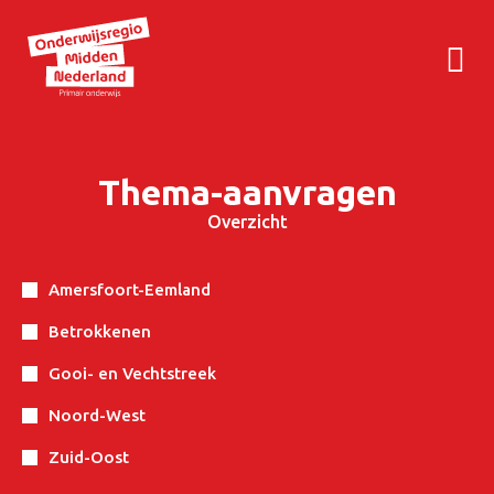
Thema-aanvragen
Overzicht
Amersfoort-Eemland
Betrokkenen
Gooi- en Vechtstreek
Noord-West
Zuid-Oost