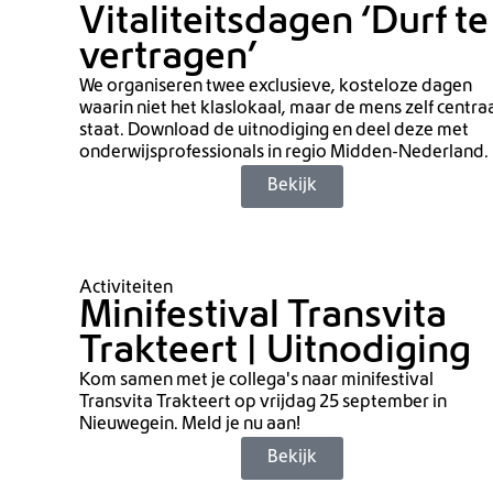
Vitaliteitsdagen ‘Durf te
vertragen’
We organiseren twee exclusieve, kosteloze dagen
waarin niet het klaslokaal, maar de mens zelf centra
staat. Download de uitnodiging en deel deze met
onderwijsprofessionals in regio Midden-Nederland.
Bekijk
Activiteiten
Minifestival Transvita
Trakteert | Uitnodiging
Kom samen met je collega's naar minifestival
Transvita Trakteert op vrijdag 25 september in
Nieuwegein. Meld je nu aan!
Bekijk