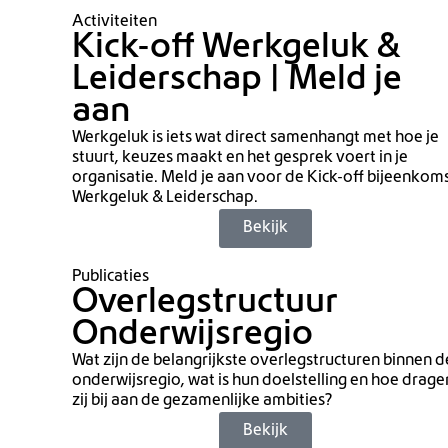
Activiteiten
Kick-off Werkgeluk &
Leiderschap | Meld je
aan
Werkgeluk is iets wat direct samenhangt met hoe je
stuurt, keuzes maakt en het gesprek voert in je
organisatie. Meld je aan voor de Kick-off bijeenkom
Werkgeluk & Leiderschap.
Bekijk
Publicaties
Overlegstructuur
Onderwijsregio
Wat zijn de belangrijkste overlegstructuren binnen d
onderwijsregio, wat is hun doelstelling en hoe drage
zij bij aan de gezamenlijke ambities?
Bekijk