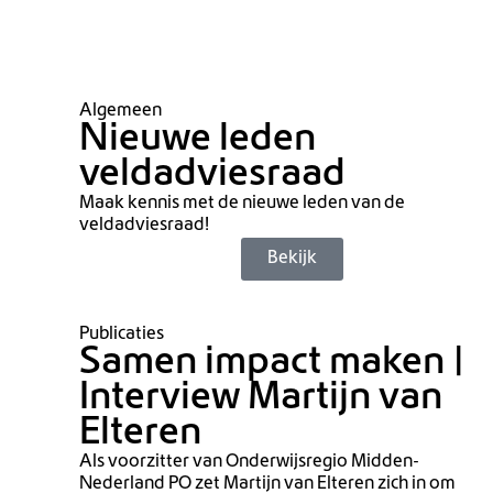
Algemeen
Nieuwe leden
veldadviesraad
Maak kennis met de nieuwe leden van de
veldadviesraad!
Bekijk
Publicaties
Samen impact maken |
Interview Martijn van
Elteren
Als voorzitter van Onderwijsregio Midden-
Nederland PO zet Martijn van Elteren zich in om