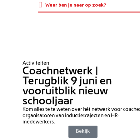
Activiteiten
Coachnetwerk |
Terugblik 9 juni en
vooruitblik nieuw
schooljaar
Kom alles te te weten over hét netwerk voor coache
organisatoren van inductietrajecten en HR-
medewerkers.
Bekijk